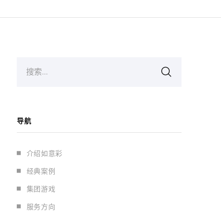
搜索...
导航
介绍如意彩
经典案例
集团游戏
服务方向