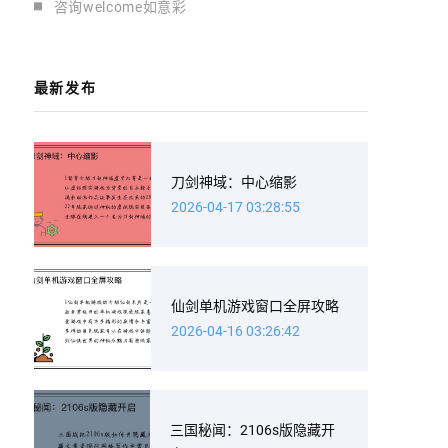
咨询welcome如意彩
最新发布
刀剑神域：中心缩影
2026-04-17 03:28:55
仙剑单机游戏窗口全屏攻略
2026-04-16 03:26:42
三国秘闻：2106s版隐藏开