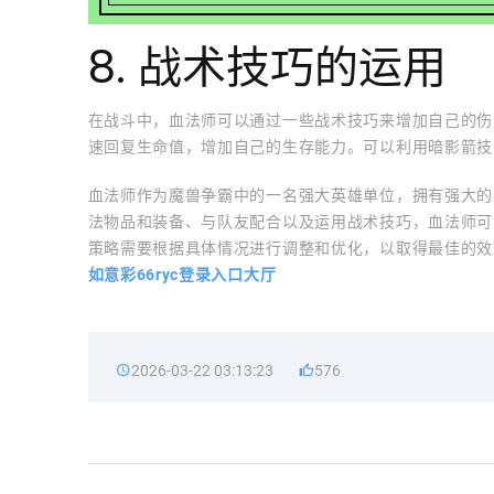
8. 战术技巧的运用
在战斗中，血法师可以通过一些战术技巧来增加自己的伤
速回复生命值，增加自己的生存能力。可以利用暗影箭技
血法师作为魔兽争霸中的一名强大英雄单位，拥有强大的
法物品和装备、与队友配合以及运用战术技巧，血法师可
策略需要根据具体情况进行调整和优化，以取得最佳的效
如意彩66ryc登录入口大厅
2026-03-22 03:13:23
576