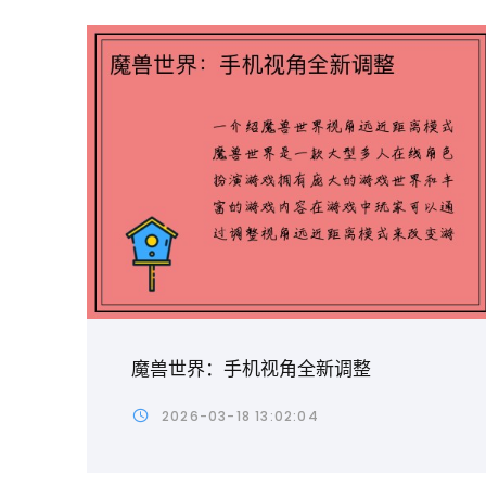
魔兽世界：手机视角全新调整
2026-03-18 13:02:04