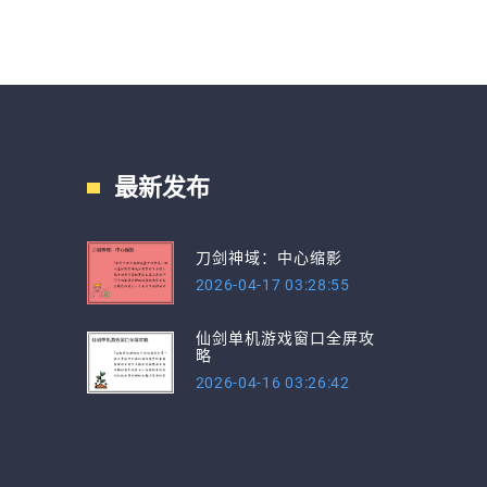
最新发布
刀剑神域：中心缩影
2026-04-17 03:28:55
仙剑单机游戏窗口全屏攻
略
2026-04-16 03:26:42