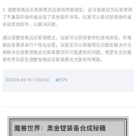
3. 调整视角远近距离模式后游戏界面错乱：这可能是因为玩家使用
了不兼容的插件或出现了其他软件冲突。玩家可以尝试禁用插件或
关闭其他软件，以解决问题。
通过调整视角远近距离模式，玩家可以获得更好的游戏体验，并根
据自身需求进行个性化设置。玩家还可以根据常见问题及解决方法
来解决在调整视角远近距离模式时可能遇到的问题。希望本文对魔
兽世界玩家在调整视角远近距离模式方面有所帮助。
2026-03-18 13:02:04
579