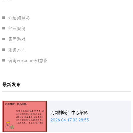
介绍如意彩
经典案例
集团游戏
服务方向
咨询welcome如意彩
最新发布
刀剑神域：中心缩影
2026-04-17 03:28:55