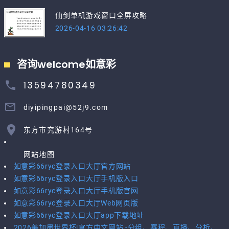
仙剑单机游戏窗口全屏攻略
2026-04-16 03:26:42
咨询welcome如意彩
13594780349
diyipingpai@52j9.com
东方市究游村164号
网站地图
如意彩66ryc登录入口大厅官方网站
如意彩66ryc登录入口大厅手机版入口
如意彩66ryc登录入口大厅手机版官网
如意彩66ryc登录入口大厅Web网页版
如意彩66ryc登录入口大厅app下载地址
2026美加墨世界杯|官方中文网站 -分组、赛程、直播、分析、