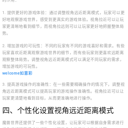
的作用：
1. 提供更好的游戏体验：通过调整视角远近距离模式，玩家可以更
好地观察游戏世界，感受到更真实的游戏体验。视角拉近可以让玩
家更清晰地看到细节，而视角拉远则可以让玩家更好地把握整体局
势。
2. 增加游戏的可玩性：不同的玩家有不同的游戏喜好和需求。有些
玩家喜欢近距离观察游戏世界的细节，而有些玩家则更喜欢远距离
观察整体局势。调整视角远近距离模式可以满足不同玩家的需求，
增加游戏的可玩性。
welcome如意彩
3. 提高游戏操作的准确性：在一些需要精确操作的情况下，调整视
角远近距离模式可以提高玩家的游戏操作准确性。视角拉近可以让
玩家更清楚地看到目标，从而更准确地进行操作。
四、个性化设置视角远近距离模式
魔兽世界还提供了一些个性化设置，让玩家可以根据自身需求进行