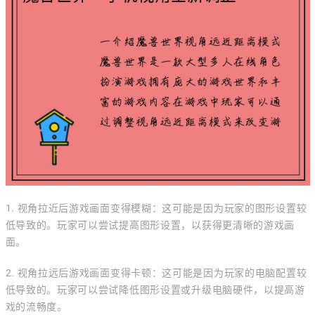
1. 视角拉近后游戏画面变得模糊：这可能是因为玩家的图形设置较
低导致的。玩家可以尝试提高图形设置，以获得更清晰的游戏画
面。
2. 视角拉远后游戏画面变得卡顿：这可能是因为玩家的电脑配置较
低导致的。玩家可以尝试降低图形设置或升级电脑硬件，以提高游
戏的流畅度。