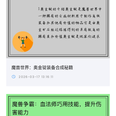
魔兽世界：奥金锭装备合成秘籍
2026-03-17 13:16:11