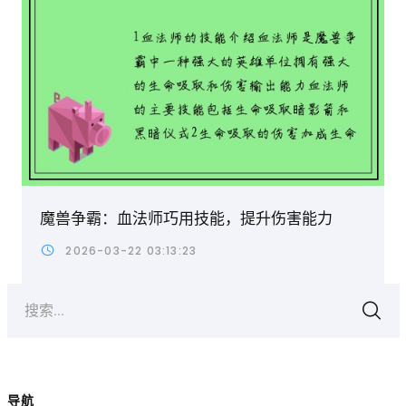
魔兽争霸：血法师巧用技能，提升伤害能力
2026-03-22 03:13:23
搜索...
导航