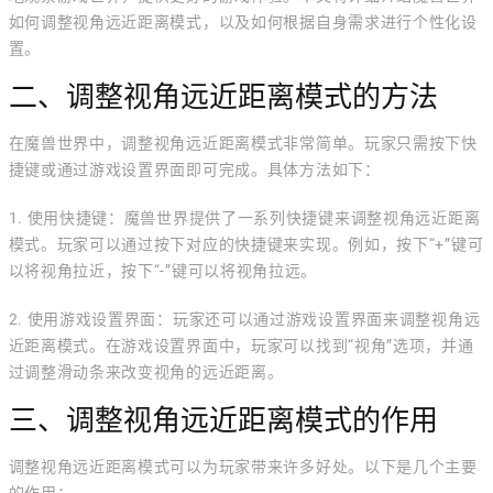
如何调整视角远近距离模式，以及如何根据自身需求进行个性化设
置。
二、调整视角远近距离模式的方法
在魔兽世界中，调整视角远近距离模式非常简单。玩家只需按下快
捷键或通过游戏设置界面即可完成。具体方法如下：
1. 使用快捷键：魔兽世界提供了一系列快捷键来调整视角远近距离
模式。玩家可以通过按下对应的快捷键来实现。例如，按下“+”键可
以将视角拉近，按下“-”键可以将视角拉远。
2. 使用游戏设置界面：玩家还可以通过游戏设置界面来调整视角远
近距离模式。在游戏设置界面中，玩家可以找到“视角”选项，并通
过调整滑动条来改变视角的远近距离。
三、调整视角远近距离模式的作用
调整视角远近距离模式可以为玩家带来许多好处。以下是几个主要