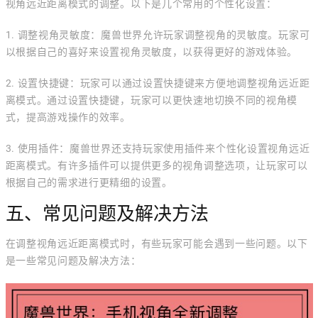
视角远近距离模式的调整。以下是几个常用的个性化设置：
1. 调整视角灵敏度：魔兽世界允许玩家调整视角的灵敏度。玩家可
以根据自己的喜好来设置视角灵敏度，以获得更好的游戏体验。
2. 设置快捷键：玩家可以通过设置快捷键来方便地调整视角远近距
离模式。通过设置快捷键，玩家可以更快速地切换不同的视角模
式，提高游戏操作的效率。
3. 使用插件：魔兽世界还支持玩家使用插件来个性化设置视角远近
距离模式。有许多插件可以提供更多的视角调整选项，让玩家可以
根据自己的需求进行更精细的设置。
五、常见问题及解决方法
在调整视角远近距离模式时，有些玩家可能会遇到一些问题。以下
是一些常见问题及解决方法：