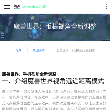
魔兽世界：手机视角全新调整
首页
集团游戏
魔兽世界：手机视角全新调整
魔兽世界：手机视角全新调整
一、介绍魔兽世界视角远近距离模式
魔兽世界是一款大型多人在线角色扮演游戏，拥有庞大的游戏世界
和丰富的游戏内容。在游戏中，玩家可以通过调整视角远近距离模
式来改变游戏画面的显示效果。视角远近距离模式可以让玩家更好
地观察游戏世界，提供更好的游戏体验。本文将详细介绍魔兽世界