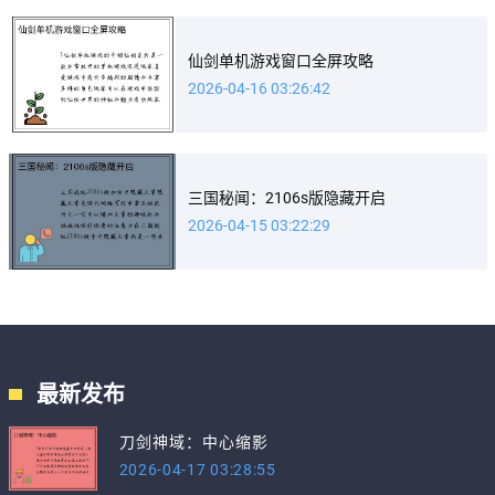
仙剑单机游戏窗口全屏攻略
2026-04-16 03:26:42
三国秘闻：2106s版隐藏开启
2026-04-15 03:22:29
最新发布
刀剑神域：中心缩影
2026-04-17 03:28:55