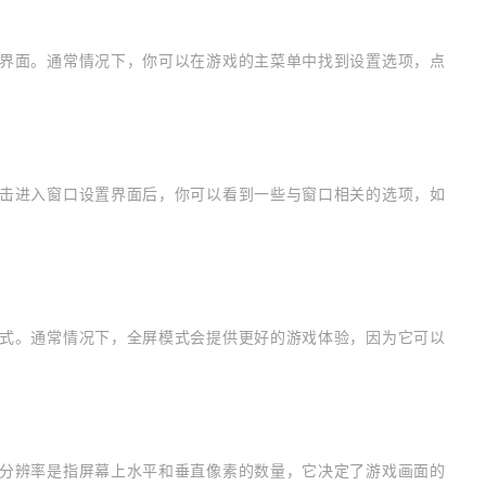
界面。通常情况下，你可以在游戏的主菜单中找到设置选项，点
击进入窗口设置界面后，你可以看到一些与窗口相关的选项，如
式。通常情况下，全屏模式会提供更好的游戏体验，因为它可以
分辨率是指屏幕上水平和垂直像素的数量，它决定了游戏画面的