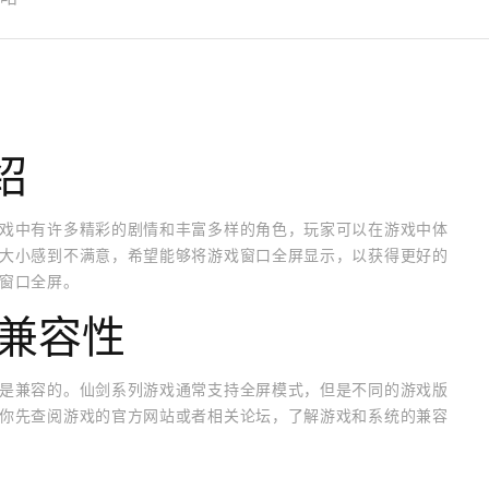
绍
戏中有许多精彩的剧情和丰富多样的角色，玩家可以在游戏中体
大小感到不满意，希望能够将游戏窗口全屏显示，以获得更好的
窗口全屏。
的兼容性
是兼容的。仙剑系列游戏通常支持全屏模式，但是不同的游戏版
你先查阅游戏的官方网站或者相关论坛，了解游戏和系统的兼容