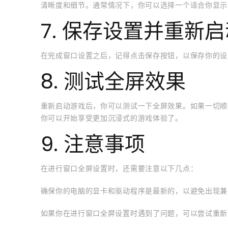
清晰度和细节。通常情况下，你可以选择一个适合你显示
7. 保存设置并重新
在完成窗口设置之后，记得点击保存按钮，以保存你的设
8. 测试全屏效果
重新启动游戏后，你可以测试一下全屏效果。如果一切顺
你可以开始享受更加沉浸式的游戏体验了。
9. 注意事项
在进行窗口全屏设置时，还需要注意以下几点：
确保你的电脑的显卡和驱动程序是最新的，以避免出现兼
如果你在进行窗口全屏设置时遇到了问题，可以尝试重新