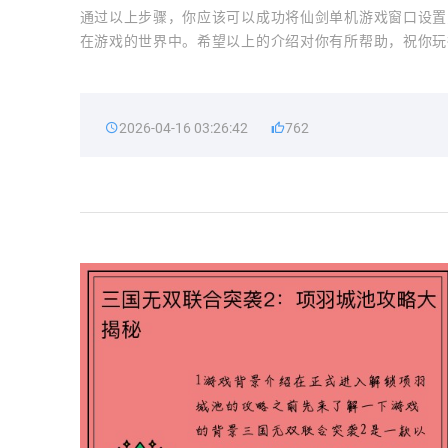
通过以上步骤，你应该可以成功将仙剑单机游戏窗口设置
在游戏的世界中。希望以上的介绍对你有所帮助，祝你玩
2026-04-16 03:26:42
762