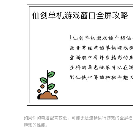
如果你的电脑配置较低，可能无法流畅运行游戏的全屏模
游戏的性能。