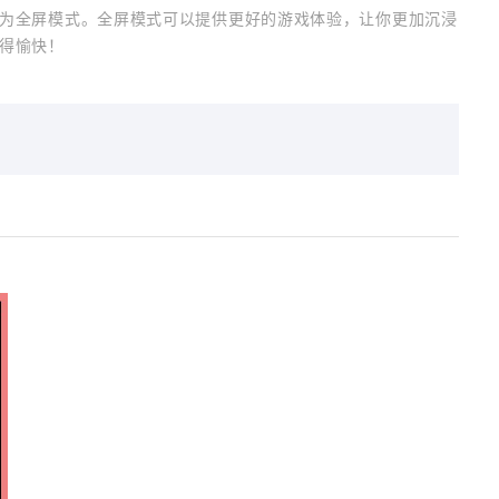
为全屏模式。全屏模式可以提供更好的游戏体验，让你更加沉浸
得愉快！