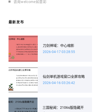
咨询welcome如意彩
最新发布
刀剑神域：中心缩影
2026-04-17 03:28:55
仙剑单机游戏窗口全屏攻略
2026-04-16 03:26:42
三国秘闻：2106s版隐藏开