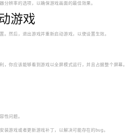
器分辨率的选项，以确保游戏画面的最佳效果。
启动游戏
置。然后，退出游戏并重新启动游戏，以使设置生效。
利，你应该能够看到游戏以全屏模式运行，并且占据整个屏幕。
容性问题。
安装游戏或者更新游戏补丁，以解决可能存在的bug。