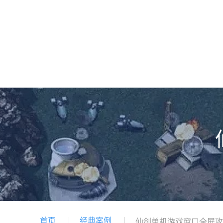
首页
经典案例
仙剑单机游戏窗口全屏攻