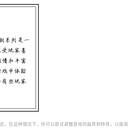
式。在这种情况下，你可以尝试调整游戏的画质和特效，以提高