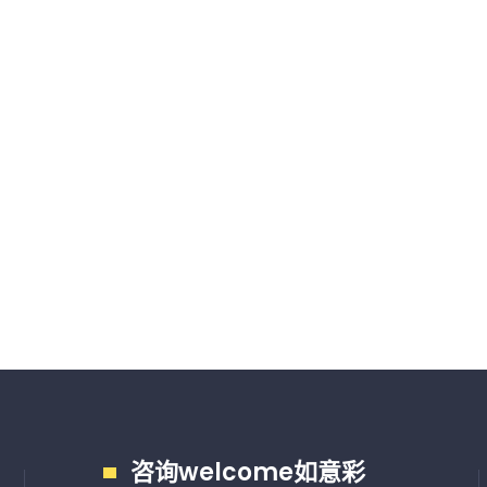
咨询welcome如意彩