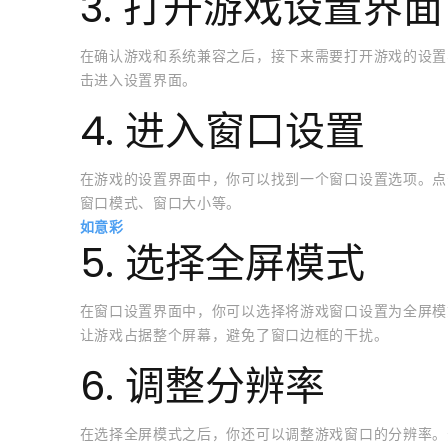
3. 打开游戏设置界面
在确认游戏和系统兼容之后，接下来需要打开游戏的设置
击进入设置界面。
4. 进入窗口设置
在游戏的设置界面中，你可以找到一个窗口设置选项。点
窗口模式、窗口大小等。
如意彩
5. 选择全屏模式
在窗口设置界面中，你可以选择将游戏窗口设置为全屏模
让游戏占据整个屏幕，避免了窗口边框的干扰。
6. 调整分辨率
在选择全屏模式之后，你还可以调整游戏窗口的分辨率。