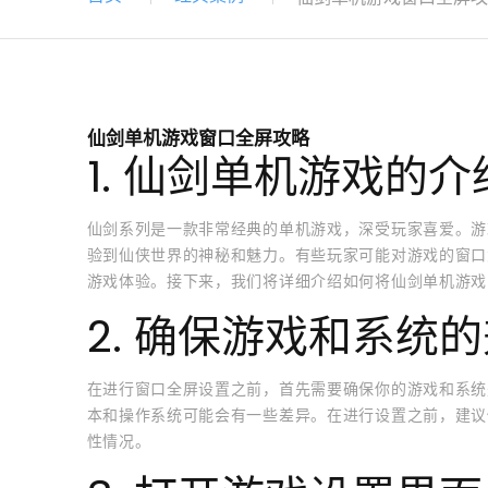
仙剑单机游戏窗口全屏攻略
1. 仙剑单机游戏的介
仙剑系列是一款非常经典的单机游戏，深受玩家喜爱。游
验到仙侠世界的神秘和魅力。有些玩家可能对游戏的窗口
游戏体验。接下来，我们将详细介绍如何将仙剑单机游戏
2. 确保游戏和系统
在进行窗口全屏设置之前，首先需要确保你的游戏和系统
本和操作系统可能会有一些差异。在进行设置之前，建议
性情况。