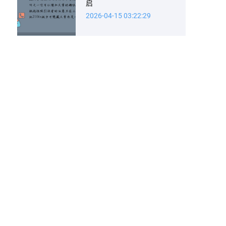
启
2026-04-15 03:22:29