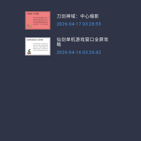
刀剑神域：中心缩影
2026-04-17 03:28:55
仙剑单机游戏窗口全屏攻
略
2026-04-16 03:26:42