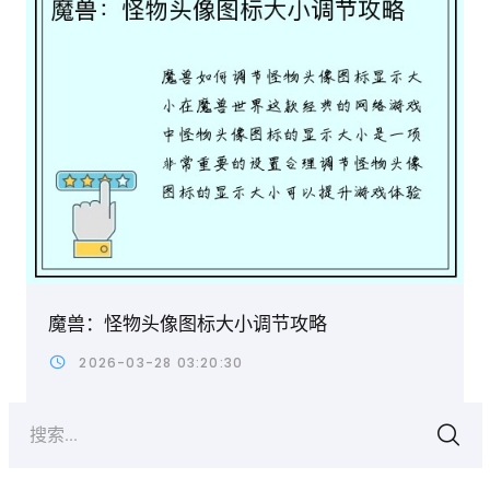
魔兽：怪物头像图标大小调节攻略
2026-03-28 03:20:30
搜索...