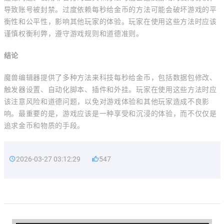
导致账号被封禁。过度依赖每秒给金币的方法可能会破坏游戏的平
衡性和公平性，影响其他玩家的体验。玩家在使用这些方法时应该
谨慎权衡利弊，遵守游戏规则和道德准则。
结论
魔兽编辑器提供了多种方法来科技每秒给金币，包括数据包修改、
触发器设置、自动化脚本、插件和外挂。玩家在使用这些方法时应
该注意风险和道德问题，以免对游戏体验和其他玩家造成不良影
响。最重要的是，游戏应该是一种享受和沉浸的体验，而不仅仅是
追求金币和物质的手段。
2026-03-27 03:12:29
547